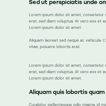
Sed ut perspiciatis unde om
Lorem ipsum dolor sit amet, consetetur 
erat, sed diam voluptua. At vero eos et 
Lorem ipsum dolor sit amet.
Aliquam laoreet sed neque ac vehicula. C
vitae, posuere lobortis erat.
Lorem ipsum dolor sit amet, consetetur 
erat, sed diam voluptua. At vero eos et 
Lorem ipsum dolor sit amet.
Aliquam quis lobortis quam
Curabitur pellentesque odio magna, id m