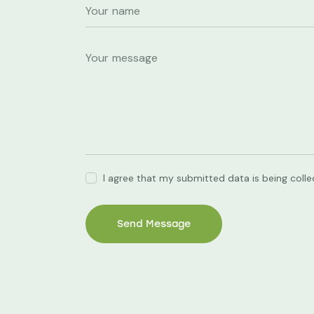
I agree that my submitted data is being coll
Send Message