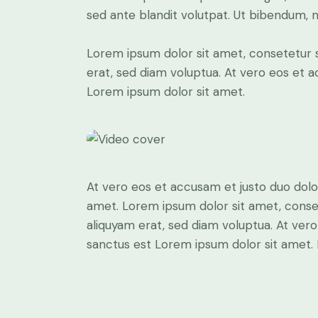
sed ante blandit volutpat. Ut bibendum, ni
Lorem ipsum dolor sit amet, consetetur 
erat, sed diam voluptua. At vero eos et 
Lorem ipsum dolor sit amet.
At vero eos et accusam et justo duo dolo
amet. Lorem ipsum dolor sit amet, conse
aliquyam erat, sed diam voluptua. At ver
sanctus est Lorem ipsum dolor sit amet. 