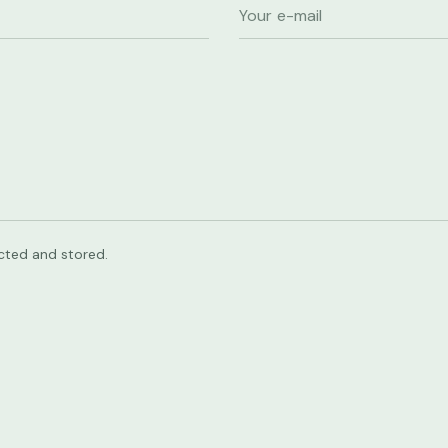
ected and stored.