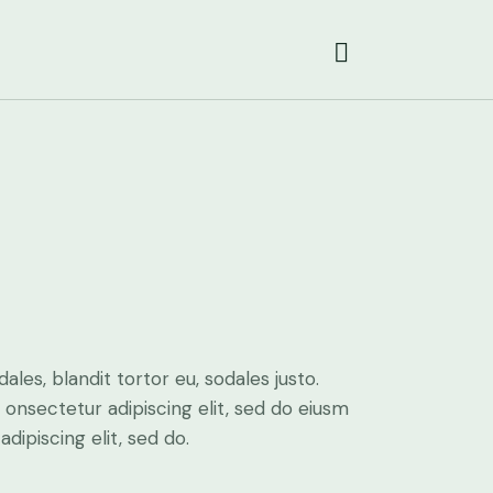
ales, blandit tortor eu, sodales justo.
m onsectetur adipiscing elit, sed do eiusm
adipiscing elit, sed do.